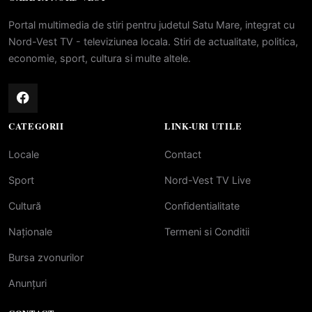
Portal multimedia de stiri pentru judetul Satu Mare, integrat cu
Nord-Vest TV - televiziunea locala. Stiri de actualitate, politica,
economie, sport, cultura si multe altele.
CATEGORII
LINK-URI UTILE
Locale
Contact
Sport
Nord-Vest TV Live
Cultură
Confidentialitate
Naționale
Termeni si Conditii
Bursa zvonurilor
Anunțuri