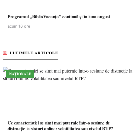
Programul „BiblioVacanța” continuă și în luna august
acum 16 ore
ULTIMELE ARTICOLE
NAȚIONALE
Ce caracteristici se simt mai puternic într-o sesiune de
distracție la sloturi online: volatilitatea sau nivelul RTP?