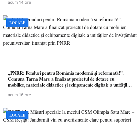
acum 14 ore
LOCALE
„PNRR: Fonduri pentru România modernă și reformată!”.
Comuna Tarna Mare a finalizat proiectul de dotare cu
mobilier, materiale didactice și echipamente digitale a unităților
de învățământ preuniversitar, finanțat prin PNRR
acum 16 ore
LOCALE