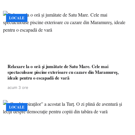
LOCALE
Relaxare la o oră și jumătate de Satu Mare. Cele mai
spectaculoase piscine exterioare cu cazare din Maramureș,
ideale pentru o escapadă de vară
acum 3 ore
LOCALE