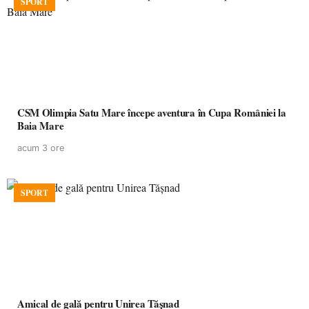
SPORT
CSM Olimpia Satu Mare începe aventura în Cupa României la
Baia Mare
acum 3 ore
SPORT
Amical de gală pentru Unirea Tășnad