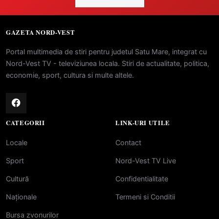
GAZETA NORD-VEST
Portal multimedia de stiri pentru judetul Satu Mare, integrat cu
Nord-Vest TV - televiziunea locala. Stiri de actualitate, politica,
economie, sport, cultura si multe altele.
CATEGORII
LINK-URI UTILE
Locale
Contact
Sport
Nord-Vest TV Live
Cultură
Confidentialitate
Naționale
Termeni si Conditii
Bursa zvonurilor