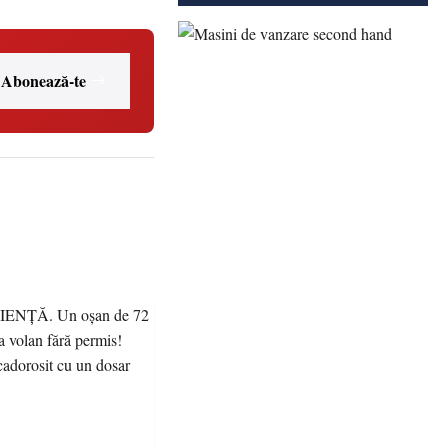
Abonează-te