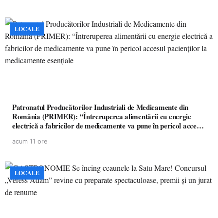
LOCALE
Patronatul Producătorilor Industriali de Medicamente din
România (PRIMER): “Întreruperea alimentării cu energie
electrică a fabricilor de medicamente va pune în pericol accesul
pacienților la medicamente esențiale
acum 11 ore
LOCALE