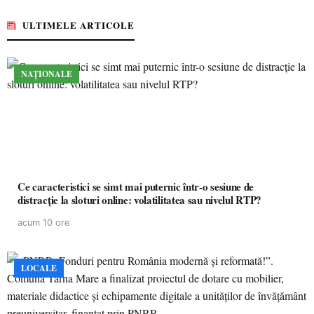
ULTIMELE ARTICOLE
NAȚIONALE
Ce caracteristici se simt mai puternic într-o sesiune de
distracție la sloturi online: volatilitatea sau nivelul RTP?
acum 10 ore
LOCALE