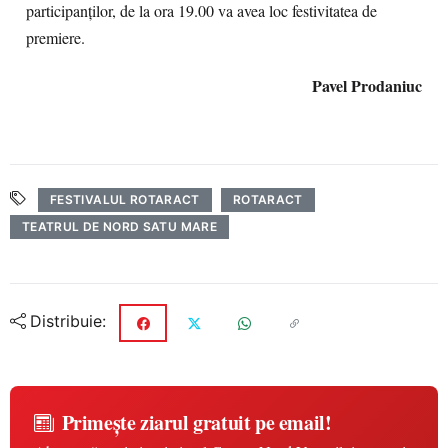
participanţilor, de la ora 19.00 va avea loc festivitatea de
premiere.
Pavel Prodaniuc
FESTIVALUL ROTARACT
ROTARACT
TEATRUL DE NORD SATU MARE
Distribuie:
Primește ziarul gratuit pe email!