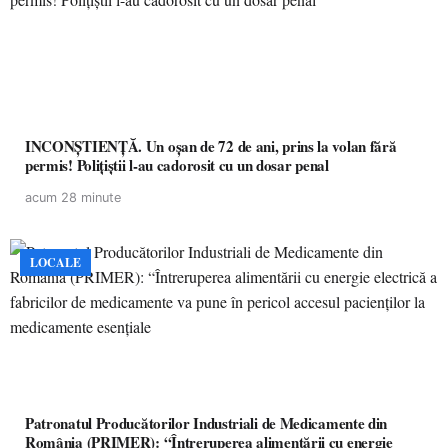
INCONȘTIENȚĂ. Un oșan de 72 de ani, prins la volan fără
permis! Polițiștii l-au cadorosit cu un dosar penal
acum 28 minute
LOCALE
Patronatul Producătorilor Industriali de Medicamente din
România (PRIMER): “Întreruperea alimentării cu energie