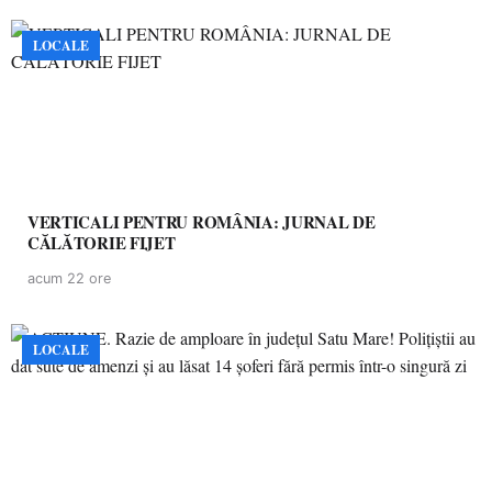
LOCALE
VERTICALI PENTRU ROMÂNIA: JURNAL DE
CĂLĂTORIE FIJET
acum 22 ore
LOCALE