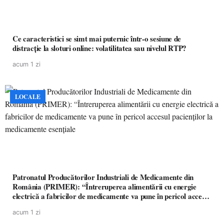
Ce caracteristici se simt mai puternic într-o sesiune de
distracție la sloturi online: volatilitatea sau nivelul RTP?
acum 1 zi
LOCALE
Patronatul Producătorilor Industriali de Medicamente din
România (PRIMER): “Întreruperea alimentării cu energie
electrică a fabricilor de medicamente va pune în pericol accesul
pacienților la medicamente esențiale
acum 1 zi