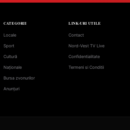
CATEGORII
LINK-URI UTILE
Locale
Contact
Sport
Nord-Vest TV Live
Cultură
Confidentialitate
Naționale
Termeni si Conditii
Bursa zvonurilor
Anunțuri