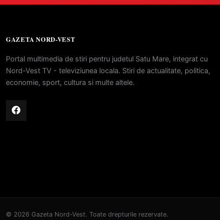
GAZETA NORD-VEST
Portal multimedia de stiri pentru judetul Satu Mare, integrat cu
Nord-Vest TV - televiziunea locala. Stiri de actualitate, politica,
economie, sport, cultura si multe altele.
© 2026 Gazeta Nord-Vest. Toate drepturile rezervate.