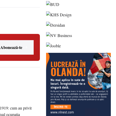
Abonează-te