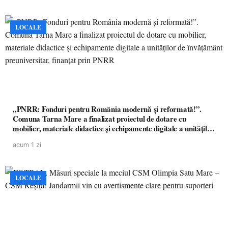
LOCALE
„PNRR: Fonduri pentru România modernă și reformată!”.
Comuna Tarna Mare a finalizat proiectul de dotare cu
mobilier, materiale didactice și echipamente digitale a unităților
de învățământ preuniversitar, finanțat prin PNRR
acum 1 zi
LOCALE