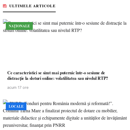
ULTIMELE ARTICOLE
NAȚIONALE
Ce caracteristici se simt mai puternic într-o sesiune de
distracție la sloturi online: volatilitatea sau nivelul RTP?
acum 17 ore
LOCALE