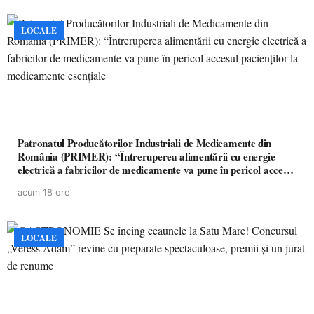
LOCALE
Patronatul Producătorilor Industriali de Medicamente din
România (PRIMER): “Întreruperea alimentării cu energie
electrică a fabricilor de medicamente va pune în pericol accesul
pacienților la medicamente esențiale
acum 18 ore
LOCALE