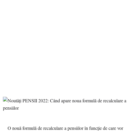
O nouă formulă de recalculare a pensiilor în funcție de care vor