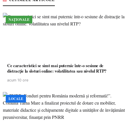
NAȚIONALE
Ce caracteristici se simt mai puternic într-o sesiune de
distracție la sloturi online: volatilitatea sau nivelul RTP?
acum 10 ore
LOCALE