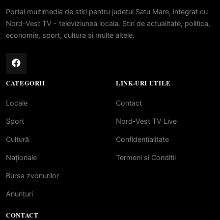
Portal multimedia de stiri pentru judetul Satu Mare, integrat cu
Nord-Vest TV - televiziunea locala. Stiri de actualitate, politica,
economie, sport, cultura si multe altele.
CATEGORII
LINK-URI UTILE
Locale
Contact
Sport
Nord-Vest TV Live
Cultură
Confidentialitate
Naționale
Termeni si Conditii
Bursa zvonurilor
Anunțuri
CONTACT