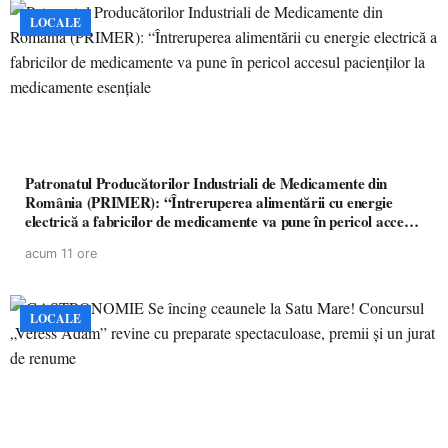
LOCALE
Patronatul Producătorilor Industriali de Medicamente din
România (PRIMER): “Întreruperea alimentării cu energie
electrică a fabricilor de medicamente va pune în pericol accesul
pacienților la medicamente esențiale
acum 11 ore
LOCALE