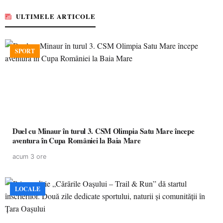
ULTIMELE ARTICOLE
SPORT
Duel cu Minaur în turul 3. CSM Olimpia Satu Mare începe
aventura în Cupa României la Baia Mare
acum 3 ore
LOCALE