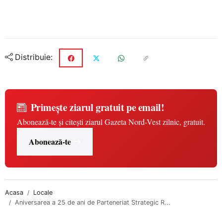
Distribuie:
Primește ziarul gratuit pe email!
Abonează-te și citești ziarul Gazeta Nord-Vest zilnic, gratuit.
Abonează-te
Acasa
Locale
Aniversarea a 25 de ani de Parteneriat Strategic R...