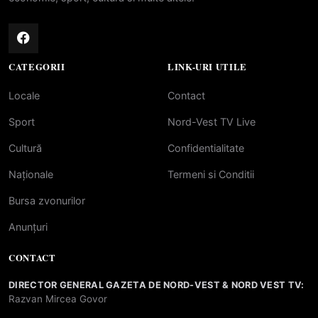
CATEGORII
LINK-URI UTILE
Locale
Contact
Sport
Nord-Vest TV Live
Cultură
Confidentialitate
Naționale
Termeni si Conditii
Bursa zvonurilor
Anunțuri
CONTACT
DIRECTOR GENERAL GAZETA DE NORD-VEST & NORD VEST TV:
Razvan Mircea Govor