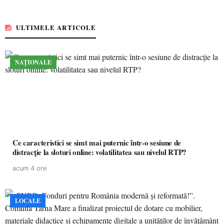
ULTIMELE ARTICOLE
NAȚIONALE
Ce caracteristici se simt mai puternic într-o sesiune de
distracție la sloturi online: volatilitatea sau nivelul RTP?
acum 4 ore
LOCALE