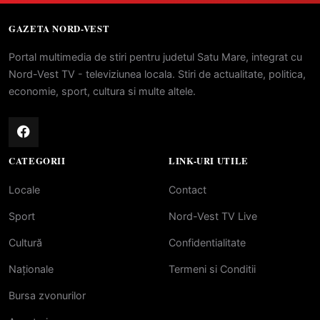
GAZETA NORD-VEST
Portal multimedia de stiri pentru judetul Satu Mare, integrat cu
Nord-Vest TV - televiziunea locala. Stiri de actualitate, politica,
economie, sport, cultura si multe altele.
CATEGORII
LINK-URI UTILE
Locale
Contact
Sport
Nord-Vest TV Live
Cultură
Confidentialitate
Naționale
Termeni si Conditii
Bursa zvonurilor