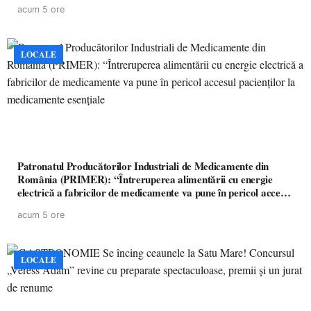
acum 5 ore
LOCALE
Patronatul Producătorilor Industriali de Medicamente din
România (PRIMER): “Întreruperea alimentării cu energie
electrică a fabricilor de medicamente va pune în pericol accesul
pacienților la medicamente esențiale
acum 5 ore
LOCALE