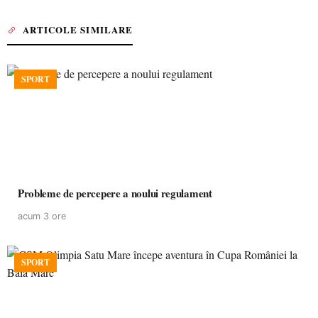
ARTICOLE SIMILARE
SPORT
Probleme de percepere a noului regulament
acum 3 ore
SPORT