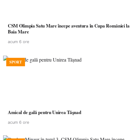
CSM Olimpia Satu Mare începe aventura în Cupa României la
Baia Mare
acum 6 ore
SPORT
Amical de gală pentru Unirea Tășnad
acum 6 ore