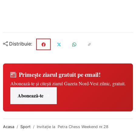
Distribuie:
Primește ziarul gratuit pe email!
Abonează-te și citești ziarul Gazeta Nord-Vest zilnic, gratuit.
Abonează-te
Acasa
Sport
Invitație la Petra Chess Weekend nr.28