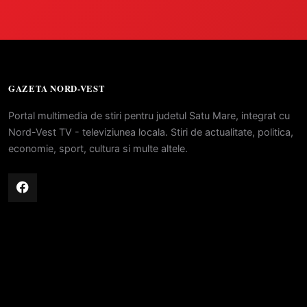
GAZETA NORD-VEST
Portal multimedia de stiri pentru judetul Satu Mare, integrat cu
Nord-Vest TV - televiziunea locala. Stiri de actualitate, politica,
economie, sport, cultura si multe altele.