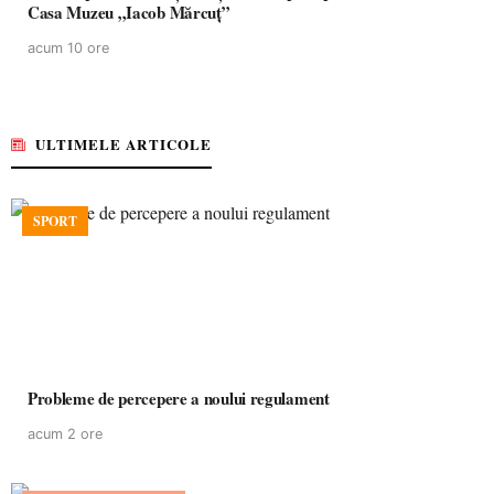
Casa Muzeu „Iacob Mărcuț”
acum 10 ore
ULTIMELE ARTICOLE
SPORT
Probleme de percepere a noului regulament
acum 2 ore