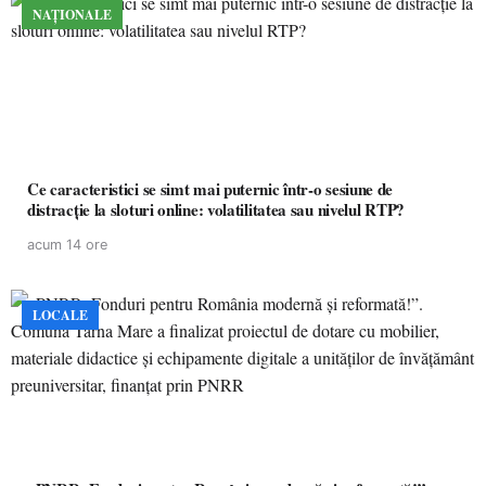
NAȚIONALE
Ce caracteristici se simt mai puternic într-o sesiune de
distracție la sloturi online: volatilitatea sau nivelul RTP?
acum 14 ore
LOCALE