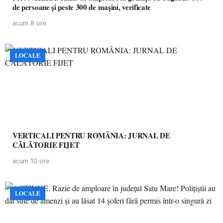
de persoane și peste 300 de mașini, verificate
acum 8 ore
LOCALE
VERTICALI PENTRU ROMÂNIA: JURNAL DE
CĂLĂTORIE FIJET
acum 10 ore
LOCALE