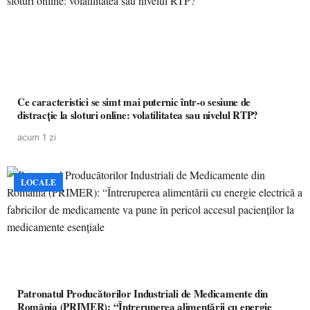
Ce caracteristici se simt mai puternic într-o sesiune de
distracție la sloturi online: volatilitatea sau nivelul RTP?
acum 1 zi
LOCALE
Patronatul Producătorilor Industriali de Medicamente din
România (PRIMER): “Întreruperea alimentării cu energie