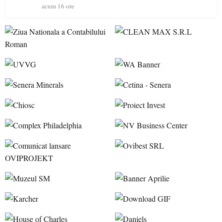
acum 16 ore