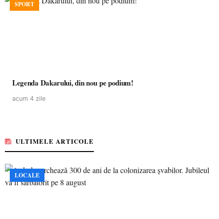
SPORT
Legenda Dakarului, din nou pe podium!
acum 4 zile
ULTIMELE ARTICOLE
LOCALE