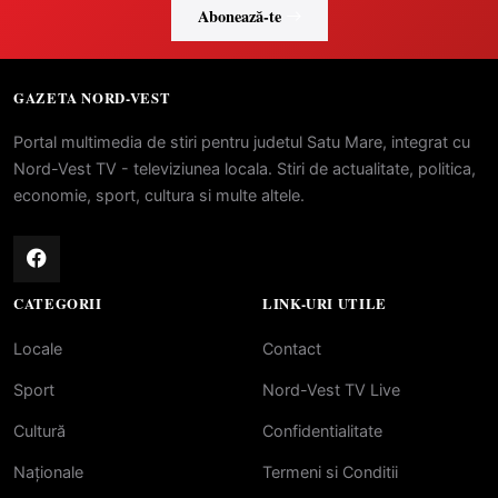
Abonează-te
GAZETA NORD-VEST
Portal multimedia de stiri pentru judetul Satu Mare, integrat cu
Nord-Vest TV - televiziunea locala. Stiri de actualitate, politica,
economie, sport, cultura si multe altele.
CATEGORII
LINK-URI UTILE
Locale
Contact
Sport
Nord-Vest TV Live
Cultură
Confidentialitate
Naționale
Termeni si Conditii