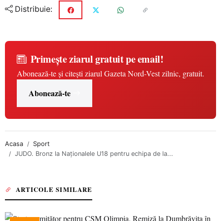
Distribuie:
Primește ziarul gratuit pe email!
Abonează-te și citești ziarul Gazeta Nord-Vest zilnic, gratuit.
Abonează-te
Acasa
Sport
JUDO. Bronz la Naționalele U18 pentru echipa de la...
ARTICOLE SIMILARE