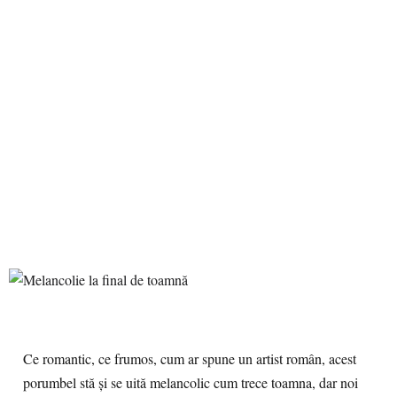
Ce romantic, ce frumos, cum ar spune un artist român, acest
porumbel stă și se uită melancolic cum trece toamna, dar noi