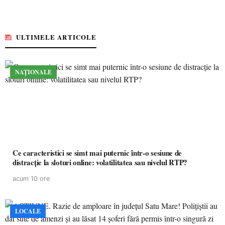
ULTIMELE ARTICOLE
NAȚIONALE
Ce caracteristici se simt mai puternic într-o sesiune de
distracție la sloturi online: volatilitatea sau nivelul RTP?
acum 10 ore
LOCALE