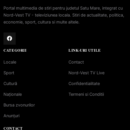
Portal multimedia de stiri pentru judetul Satu Mare, integrat cu
Nord-Vest TV - televiziunea locala. Stiri de actualitate, politica,
economie, sport, cultura si multe altele.
CATEGORII
LINK-URI UTILE
Locale
Contact
Sport
Nord-Vest TV Live
Cultură
Confidentialitate
Naționale
Termeni si Conditii
Bursa zvonurilor
Anunțuri
CONTACT