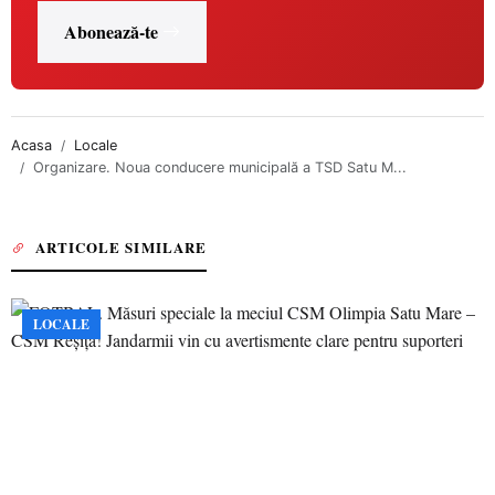
Abonează-te
Acasa
Locale
Organizare. Noua conducere municipală a TSD Satu M...
ARTICOLE SIMILARE
LOCALE