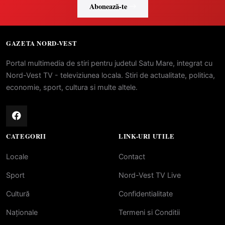
Abonează-te
GAZETA NORD-VEST
Portal multimedia de stiri pentru judetul Satu Mare, integrat cu
Nord-Vest TV - televiziunea locala. Stiri de actualitate, politica,
economie, sport, cultura si multe altele.
CATEGORII
LINK-URI UTILE
Locale
Contact
Sport
Nord-Vest TV Live
Cultură
Confidentialitate
Naționale
Termeni si Conditii