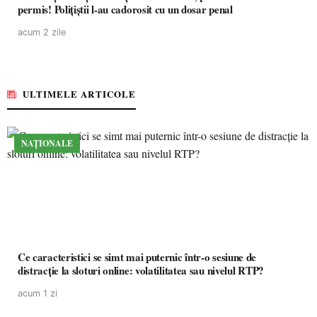
permis! Polițiștii l-au cadorosit cu un dosar penal
acum 2 zile
ULTIMELE ARTICOLE
NAȚIONALE
Ce caracteristici se simt mai puternic într-o sesiune de
distracție la sloturi online: volatilitatea sau nivelul RTP?
acum 1 zi