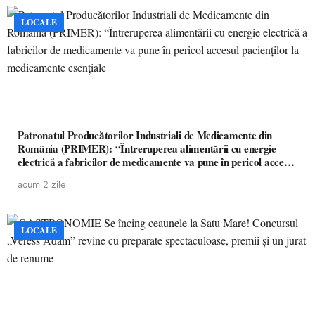
LOCALE
Patronatul Producătorilor Industriali de Medicamente din
România (PRIMER): “Întreruperea alimentării cu energie
electrică a fabricilor de medicamente va pune în pericol accesul
pacienților la medicamente esențiale
acum 2 zile
LOCALE