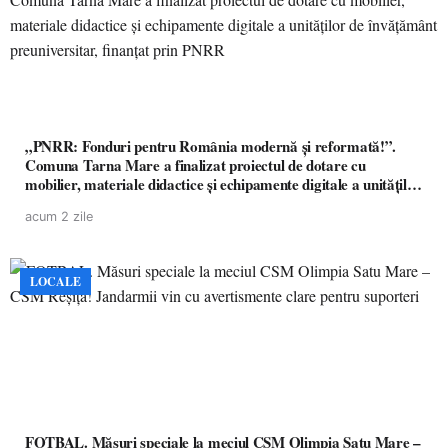
„PNRR: Fonduri pentru România modernă și reformată!”.
Comuna Tarna Mare a finalizat proiectul de dotare cu
mobilier, materiale didactice și echipamente digitale a unităților
de învățământ preuniversitar, finanțat prin PNRR
acum 2 zile
LOCALE
FOTBAL. Măsuri speciale la meciul CSM Olimpia Satu Mare –