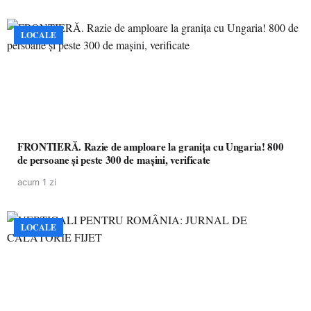
LOCALE
FRONTIERĂ. Razie de amploare la granița cu Ungaria! 800
de persoane și peste 300 de mașini, verificate
acum 1 zi
LOCALE