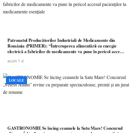
Patronatul Producătorilor Industriali de Medicamente din
România (PRIMER): “Întreruperea alimentării cu energie
electrică a fabricilor de medicamente va pune în pericol accesul
pacienților la medicamente esențiale
acum 1 zi
LOCALE
GASTRONOMIE Se încing ceaunele la Satu Mare! Concursul