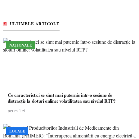
ULTIMELE ARTICOLE
NAȚIONALE
Ce caracteristici se simt mai puternic într-o sesiune de
distracție la sloturi online: volatilitatea sau nivelul RTP?
acum 1 zi
LOCALE