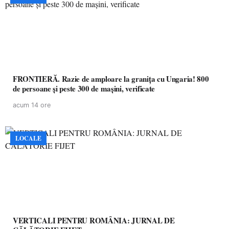
FRONTIERĂ. Razie de amploare la granița cu Ungaria! 800
de persoane și peste 300 de mașini, verificate
acum 14 ore
LOCALE
VERTICALI PENTRU ROMÂNIA: JURNAL DE