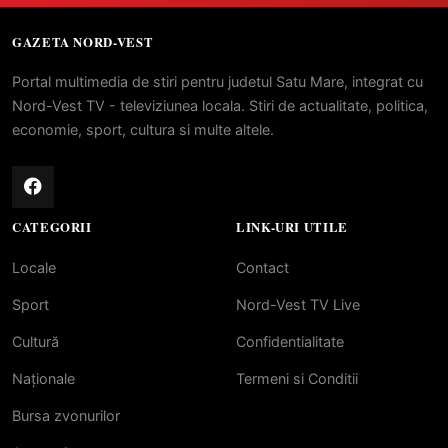
GAZETA NORD-VEST
Portal multimedia de stiri pentru judetul Satu Mare, integrat cu
Nord-Vest TV - televiziunea locala. Stiri de actualitate, politica,
economie, sport, cultura si multe altele.
CATEGORII
LINK-URI UTILE
Locale
Contact
Sport
Nord-Vest TV Live
Cultură
Confidentialitate
Naționale
Termeni si Conditii
Bursa zvonurilor