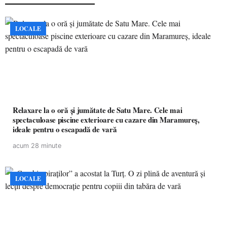
LOCALE
Relaxare la o oră și jumătate de Satu Mare. Cele mai
spectaculoase piscine exterioare cu cazare din Maramureș,
ideale pentru o escapadă de vară
acum 28 minute
LOCALE