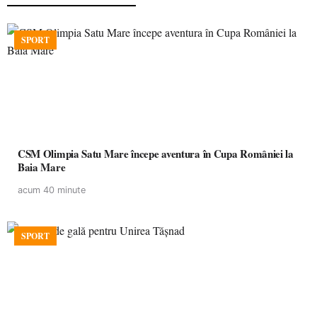
SPORT
CSM Olimpia Satu Mare începe aventura în Cupa României la
Baia Mare
acum 40 minute
SPORT