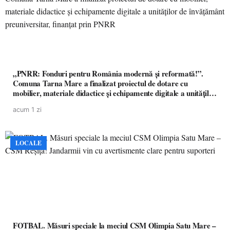
„PNRR: Fonduri pentru România modernă și reformată!”.
Comuna Tarna Mare a finalizat proiectul de dotare cu
mobilier, materiale didactice și echipamente digitale a unităților
de învățământ preuniversitar, finanțat prin PNRR
acum 1 zi
LOCALE
FOTBAL. Măsuri speciale la meciul CSM Olimpia Satu Mare –