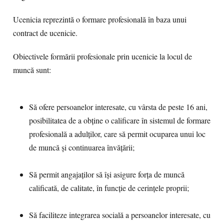
Ucenicia reprezintă o formare profesională în baza unui
contract de ucenicie.
Obiectivele formării profesionale prin ucenicie la locul de
muncă sunt:
Să ofere persoanelor interesate, cu vârsta de peste 16 ani,
posibilitatea de a obține o calificare în sistemul de formare
profesională a adulților, care să permit ocuparea unui loc
de muncă și continuarea învățării;
Să permit angajaților să își asigure forța de muncă
calificată, de calitate, în funcție de cerințele proprii;
Să faciliteze integrarea socială a persoanelor interesate, cu