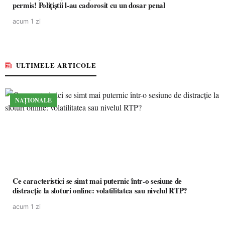
permis! Polițiștii l-au cadorosit cu un dosar penal
acum 1 zi
ULTIMELE ARTICOLE
NAȚIONALE
Ce caracteristici se simt mai puternic într-o sesiune de
distracție la sloturi online: volatilitatea sau nivelul RTP?
acum 1 zi