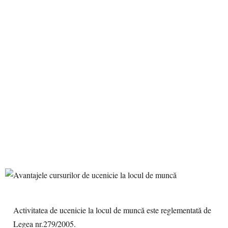
Activitatea de ucenicie la locul de muncă este reglementată de
Legea nr.279/2005.