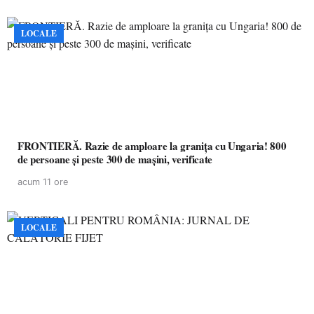
LOCALE
FRONTIERĂ. Razie de amploare la granița cu Ungaria! 800
de persoane și peste 300 de mașini, verificate
acum 11 ore
LOCALE