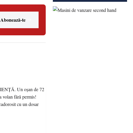
Abonează-te