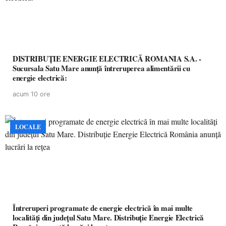
DISTRIBUȚIE ENERGIE ELECTRICĂ ROMANIA S.A. -
Sucursala Satu Mare anunţă întreruperea alimentării cu
energie electrică:
acum 10 ore
LOCALE
Întreruperi programate de energie electrică în mai multe
localități din județul Satu Mare. Distribuție Energie Electrică