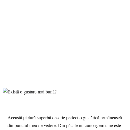
Această pictură superbă descrie perfect o gustărică românească
din punctul meu de vedere. Din păcate nu cunoaștem cine este