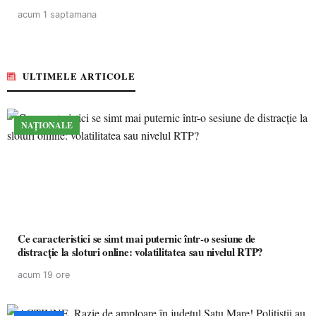
acum 1 saptamana
ULTIMELE ARTICOLE
NAȚIONALE
Ce caracteristici se simt mai puternic într-o sesiune de
distracție la sloturi online: volatilitatea sau nivelul RTP?
acum 19 ore