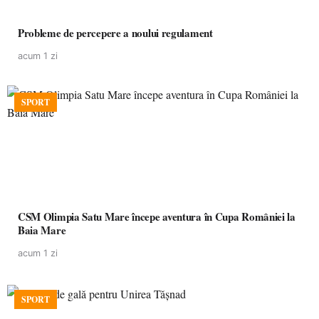
Probleme de percepere a noului regulament
acum 1 zi
SPORT
CSM Olimpia Satu Mare începe aventura în Cupa României la
Baia Mare
acum 1 zi
SPORT