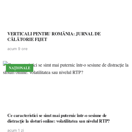
VERTICALI PENTRU ROMÂNIA: JURNAL DE
CĂLĂTORIE FIJET
acum 9 ore
NAȚIONALE
Ce caracteristici se simt mai puternic într-o sesiune de
distracție la sloturi online: volatilitatea sau nivelul RTP?
acum 1 zi