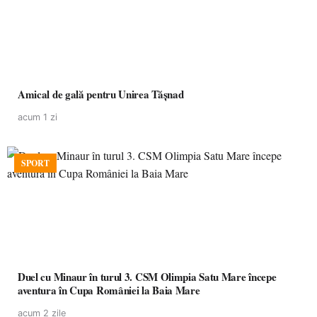
Amical de gală pentru Unirea Tășnad
acum 1 zi
SPORT
Duel cu Minaur în turul 3. CSM Olimpia Satu Mare începe
aventura în Cupa României la Baia Mare
acum 2 zile