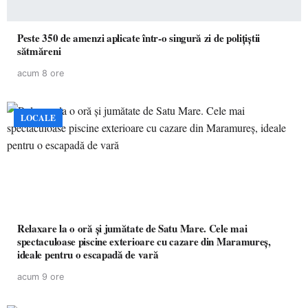
Peste 350 de amenzi aplicate într-o singură zi de polițiștii
sătmăreni
acum 8 ore
LOCALE
Relaxare la o oră și jumătate de Satu Mare. Cele mai
spectaculoase piscine exterioare cu cazare din Maramureș,
ideale pentru o escapadă de vară
acum 9 ore