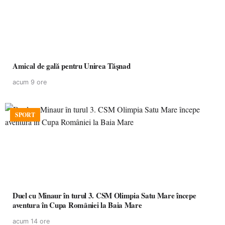
Amical de gală pentru Unirea Tășnad
acum 9 ore
SPORT
Duel cu Minaur în turul 3. CSM Olimpia Satu Mare începe
aventura în Cupa României la Baia Mare
acum 14 ore