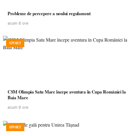
Probleme de percepere a noului regulament
acum 6 ore
SPORT
CSM Olimpia Satu Mare începe aventura în Cupa României la
Baia Mare
acum 9 ore
SPORT