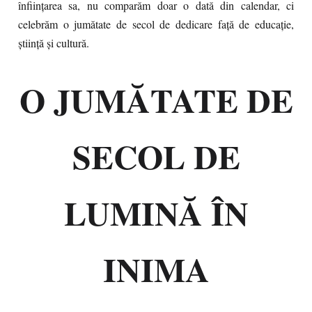
înființarea sa, nu comparăm doar o dată din calendar, ci
celebrăm o jumătate de secol de dedicare față de educație,
știință și cultură.
O JUMĂTATE DE
SECOL DE
LUMINĂ ÎN
INIMA