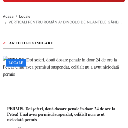
Acasa
Locale
VERTICALI PENTRU ROMÂNIA: DINCOLO DE NUANȚELE GÂND...
ARTICOLE SIMILARE
LOCALE
PERMIS. Doi șoferi, două dosare penale în doar 24 de ore la
Petea! Unul avea permisul suspendat, celălalt nu a avut
niciodată permis