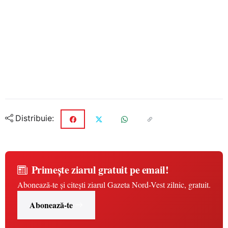
Distribuie:
Primește ziarul gratuit pe email!
Abonează-te și citești ziarul Gazeta Nord-Vest zilnic, gratuit.
Abonează-te