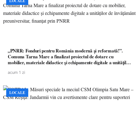
LOCALE
„PNRR: Fonduri pentru România modernă și reformată!”.
Comuna Tarna Mare a finalizat proiectul de dotare cu
mobilier, materiale didactice și echipamente digitale a unităților
de învățământ preuniversitar, finanțat prin PNRR
acum 1 zi
LOCALE