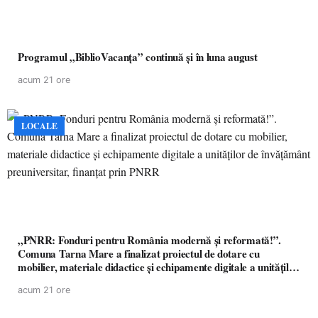
Programul „BiblioVacanța” continuă și în luna august
acum 21 ore
LOCALE
„PNRR: Fonduri pentru România modernă și reformată!”.
Comuna Tarna Mare a finalizat proiectul de dotare cu
mobilier, materiale didactice și echipamente digitale a unităților
de învățământ preuniversitar, finanțat prin PNRR
acum 21 ore