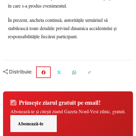
în care s-a produs evenimentul.
În prezent, ancheta continuă, autoritățile urmărind să
stabilească toate detaliile privind dinamica accidentului și
responsabilitățile fiecărui participant.
Distribuie:
Primește ziarul gratuit pe email!
Abonează-te și citești ziarul Gazeta Nord-Vest zilnic, gratuit.
Abonează-te