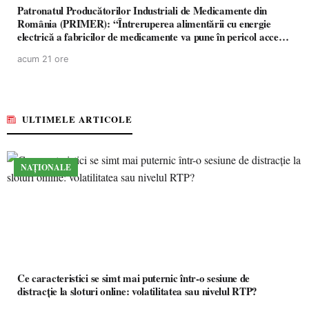
Patronatul Producătorilor Industriali de Medicamente din
România (PRIMER): “Întreruperea alimentării cu energie
electrică a fabricilor de medicamente va pune în pericol accesul
pacienților la medicamente esențiale
acum 21 ore
ULTIMELE ARTICOLE
NAȚIONALE
Ce caracteristici se simt mai puternic într-o sesiune de
distracție la sloturi online: volatilitatea sau nivelul RTP?