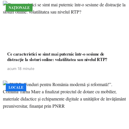
NAȚIONALE
Ce caracteristici se simt mai puternic într-o sesiune de
distracție la sloturi online: volatilitatea sau nivelul RTP?
acum 18 minute
LOCALE