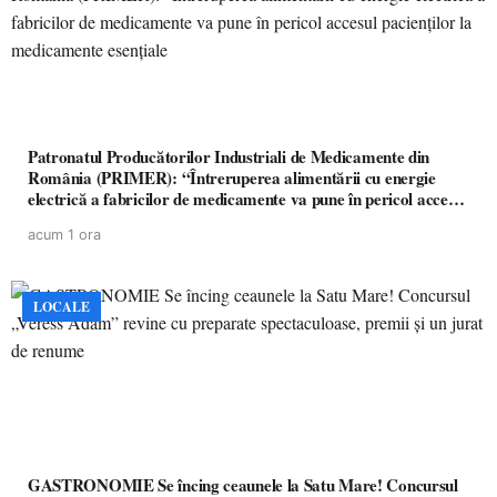
Patronatul Producătorilor Industriali de Medicamente din
România (PRIMER): “Întreruperea alimentării cu energie
electrică a fabricilor de medicamente va pune în pericol accesul
pacienților la medicamente esențiale
acum 1 ora
LOCALE
GASTRONOMIE Se încing ceaunele la Satu Mare! Concursul