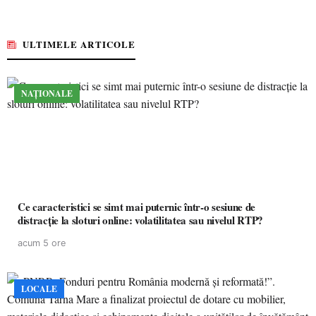
ULTIMELE ARTICOLE
NAȚIONALE
Ce caracteristici se simt mai puternic într-o sesiune de
distracție la sloturi online: volatilitatea sau nivelul RTP?
acum 5 ore
LOCALE