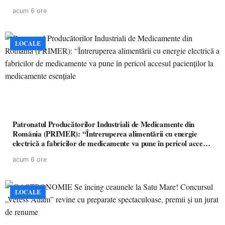
acum 6 ore
LOCALE
Patronatul Producătorilor Industriali de Medicamente din
România (PRIMER): “Întreruperea alimentării cu energie
electrică a fabricilor de medicamente va pune în pericol accesul
pacienților la medicamente esențiale
acum 6 ore
LOCALE