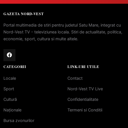
GAZETA NORD-VEST
Portal multimedia de stiri pentru judetul Satu Mare, integrat cu
Nord-Vest TV - televiziunea locala. Stiri de actualitate, politica,
economie, sport, cultura si multe altele.
CATEGORII
LINK-URI UTILE
Locale
Contact
Sport
Nord-Vest TV Live
Cultură
Confidentialitate
Naționale
Termeni si Conditii
Bursa zvonurilor