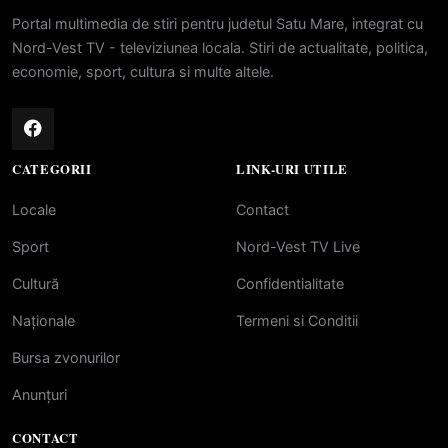
Portal multimedia de stiri pentru judetul Satu Mare, integrat cu
Nord-Vest TV - televiziunea locala. Stiri de actualitate, politica,
economie, sport, cultura si multe altele.
CATEGORII
LINK-URI UTILE
Locale
Contact
Sport
Nord-Vest TV Live
Cultură
Confidentialitate
Naționale
Termeni si Conditii
Bursa zvonurilor
Anunțuri
CONTACT