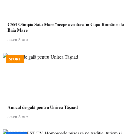
CSM Olimpia Satu Mare începe aventura în Cupa României la
Baia Mare
acum 3 ore
SPORT
Amical de gală pentru Unirea Tășnad
acum 3 ore