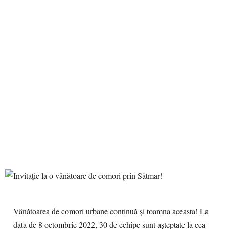
Vânătoarea de comori urbane continuă și toamna aceasta! La
data de 8 octombrie 2022, 30 de echipe sunt așteptate la cea