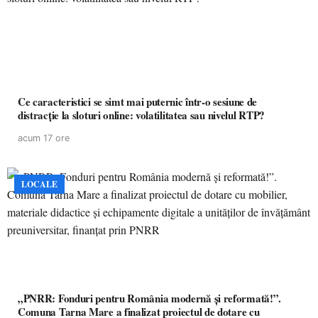
Ce caracteristici se simt mai puternic într-o sesiune de
distracție la sloturi online: volatilitatea sau nivelul RTP?
acum 17 ore
LOCALE
„PNRR: Fonduri pentru România modernă și reformată!”.
Comuna Tarna Mare a finalizat proiectul de dotare cu