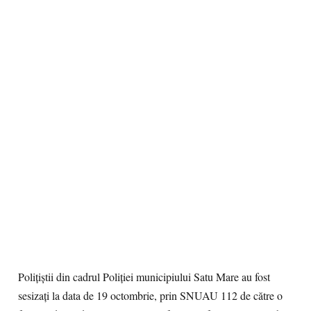
Polițiștii din cadrul Poliției municipiului Satu Mare au fost
sesizați la data de 19 octombrie, prin SNUAU 112 de către o