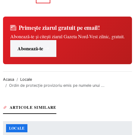
Primește ziarul gratuit pe email!
Abonează-te și citești ziarul Gazeta Nord-Vest zilnic, gratuit.
Abonează-te
Acasa
Locale
Ordin de protecție provizoriu emis pe numele unui ...
ARTICOLE SIMILARE
LOCALE