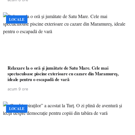
LOCALE
Relaxare la o oră și jumătate de Satu Mare. Cele mai
spectaculoase piscine exterioare cu cazare din Maramureș,
ideale pentru o escapadă de vară
acum 9 ore
LOCALE