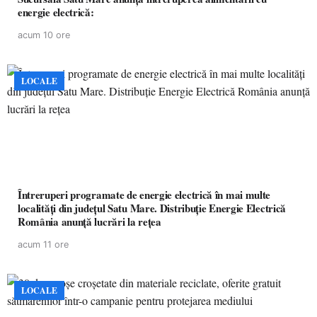
energie electrică:
acum 10 ore
LOCALE
Întreruperi programate de energie electrică în mai multe
localități din județul Satu Mare. Distribuție Energie Electrică
România anunță lucrări la rețea
acum 11 ore
LOCALE