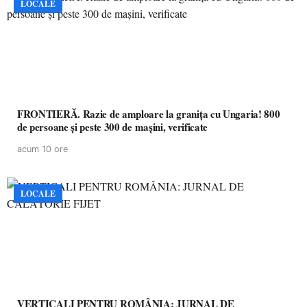
LOCALE
FRONTIERĂ. Razie de amploare la granița cu Ungaria! 800
de persoane și peste 300 de mașini, verificate
acum 10 ore
LOCALE
VERTICALI PENTRU ROMÂNIA: JURNAL DE