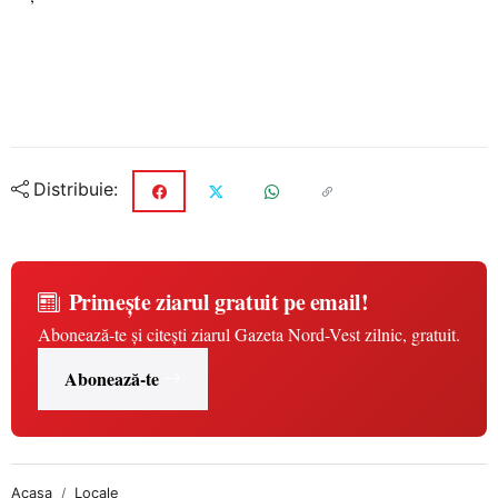
Distribuie:
Primește ziarul gratuit pe email!
Abonează-te și citești ziarul Gazeta Nord-Vest zilnic, gratuit.
Abonează-te
Acasa
Locale