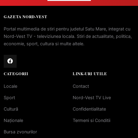
GAZETA NORD-VEST
Portal multimedia de stiri pentru judetul Satu Mare, integrat cu
Nord-Vest TV - televiziunea locala. Stiri de actualitate, politica,
economie, sport, cultura si multe altele.
CATEGORII
LINK-URI UTILE
Locale
Contact
Sport
Nord-Vest TV Live
Cultură
Confidentialitate
Naționale
Termeni si Conditii
Bursa zvonurilor