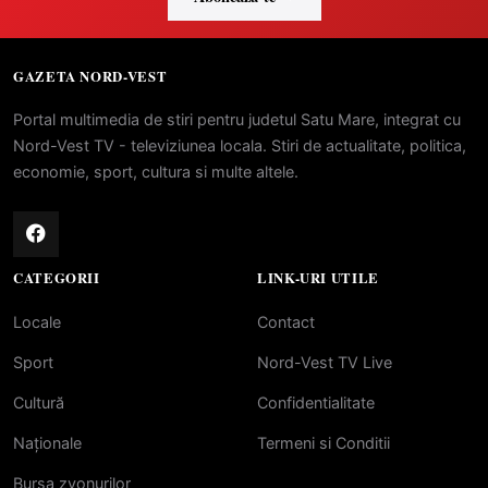
GAZETA NORD-VEST
Portal multimedia de stiri pentru judetul Satu Mare, integrat cu
Nord-Vest TV - televiziunea locala. Stiri de actualitate, politica,
economie, sport, cultura si multe altele.
CATEGORII
LINK-URI UTILE
Locale
Contact
Sport
Nord-Vest TV Live
Cultură
Confidentialitate
Naționale
Termeni si Conditii
Bursa zvonurilor