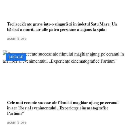
Trei accidente grave într-o singură zi în județul Satu Mare. Un
bărbat a murit, iar alte patru persoane au ajuns la spital
acum 8 ore
LOCALE
Cele mai recente succese ale filmului maghiar ajung pe ecranul
în aer liber al evenimentului „Experiențe cinematografice
Partium”
acum 9 ore