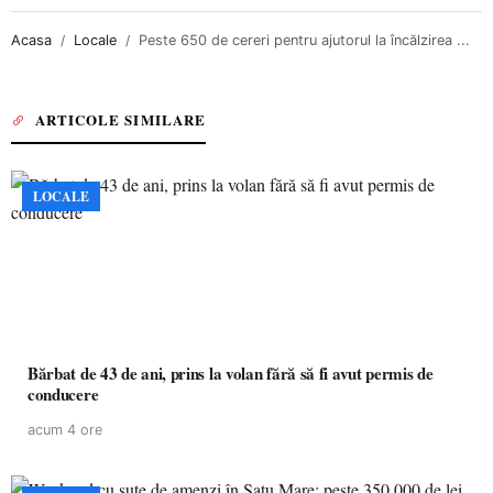
Acasa
Locale
Peste 650 de cereri pentru ajutorul la încălzirea ...
ARTICOLE SIMILARE
LOCALE
Bărbat de 43 de ani, prins la volan fără să fi avut permis de
conducere
acum 4 ore