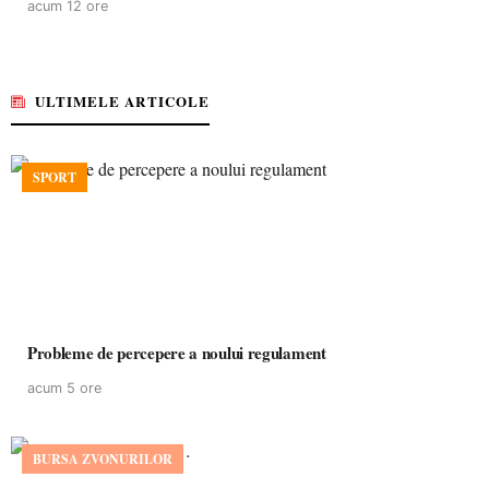
acum 12 ore
ULTIMELE ARTICOLE
SPORT
Probleme de percepere a noului regulament
acum 5 ore
BURSA ZVONURILOR