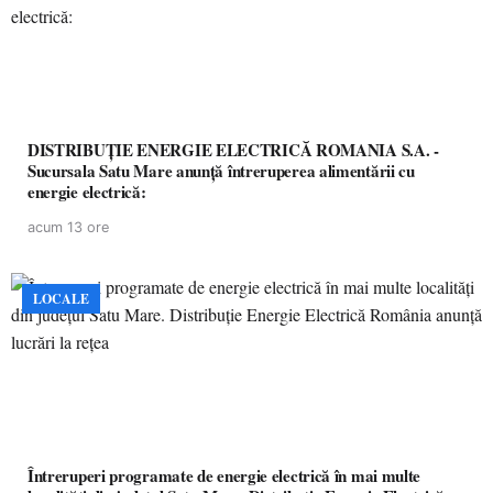
DISTRIBUȚIE ENERGIE ELECTRICĂ ROMANIA S.A. -
Sucursala Satu Mare anunţă întreruperea alimentării cu
energie electrică:
acum 13 ore
LOCALE
Întreruperi programate de energie electrică în mai multe