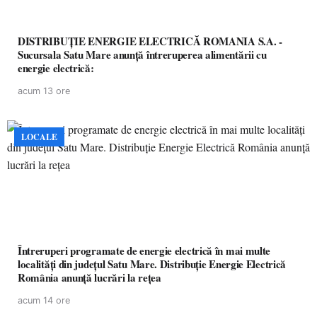
DISTRIBUȚIE ENERGIE ELECTRICĂ ROMANIA S.A. -
Sucursala Satu Mare anunţă întreruperea alimentării cu
energie electrică:
acum 13 ore
LOCALE
Întreruperi programate de energie electrică în mai multe
localități din județul Satu Mare. Distribuție Energie Electrică
România anunță lucrări la rețea
acum 14 ore