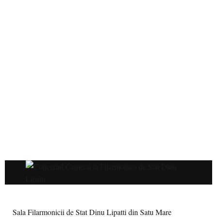
Sala Filarmonicii de Stat Dinu Lipatti din Satu Mare