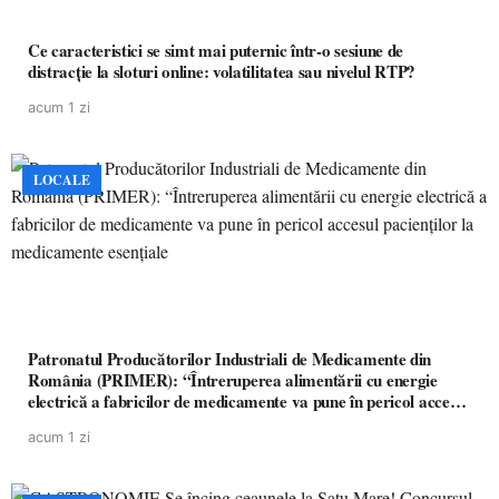
Ce caracteristici se simt mai puternic într-o sesiune de
distracție la sloturi online: volatilitatea sau nivelul RTP?
acum 1 zi
LOCALE
Patronatul Producătorilor Industriali de Medicamente din
România (PRIMER): “Întreruperea alimentării cu energie
electrică a fabricilor de medicamente va pune în pericol accesul
pacienților la medicamente esențiale
acum 1 zi