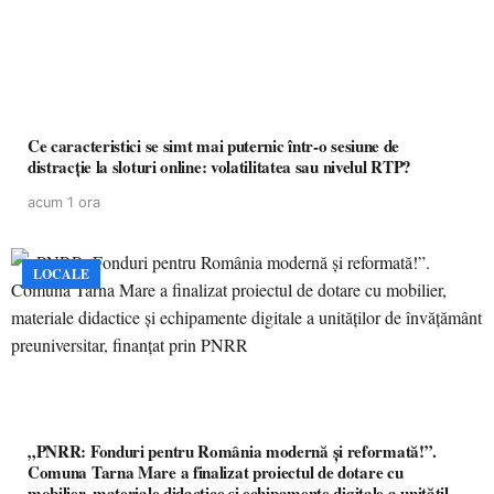
Ce caracteristici se simt mai puternic într-o sesiune de
distracție la sloturi online: volatilitatea sau nivelul RTP?
acum 1 ora
LOCALE
„PNRR: Fonduri pentru România modernă și reformată!”.
Comuna Tarna Mare a finalizat proiectul de dotare cu
mobilier, materiale didactice și echipamente digitale a unităților