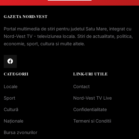
GAZETA NORD-VEST
Portal multimedia de stiri pentru judetul Satu Mare, integrat cu
Nord-Vest TV - televiziunea locala. Stiri de actualitate, politica,
economie, sport, cultura si multe altele.
CATEGORII
LINK-URI UTILE
Locale
Contact
Sport
Nord-Vest TV Live
Cultură
Confidentialitate
Naționale
Termeni si Conditii
Bursa zvonurilor