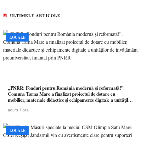
ULTIMELE ARTICOLE
LOCALE
„PNRR: Fonduri pentru România modernă și reformată!”.
Comuna Tarna Mare a finalizat proiectul de dotare cu
mobilier, materiale didactice și echipamente digitale a unităților
de învățământ preuniversitar, finanțat prin PNRR
acum 1 ora
LOCALE