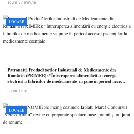
acum 57 minute
LOCALE
Patronatul Producătorilor Industriali de Medicamente din
România (PRIMER): “Întreruperea alimentării cu energie
electrică a fabricilor de medicamente va pune în pericol accesul
pacienților la medicamente esențiale
acum 1 ora
LOCALE