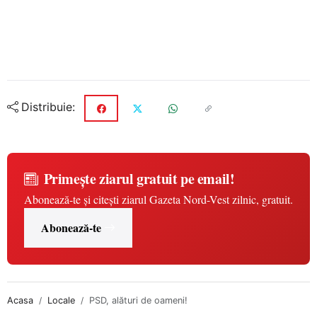
Distribuie:
Primește ziarul gratuit pe email!
Abonează-te și citești ziarul Gazeta Nord-Vest zilnic, gratuit.
Abonează-te
Acasa
Locale
PSD, alături de oameni!