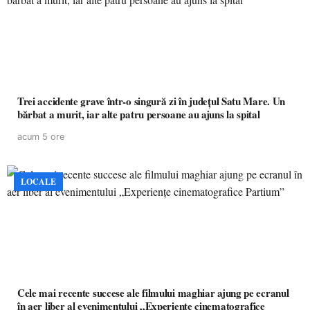
Trei accidente grave într-o singură zi în județul Satu Mare. Un
bărbat a murit, iar alte patru persoane au ajuns la spital
acum 5 ore
LOCALE
Cele mai recente succese ale filmului maghiar ajung pe ecranul
în aer liber al evenimentului „Experiențe cinematografice