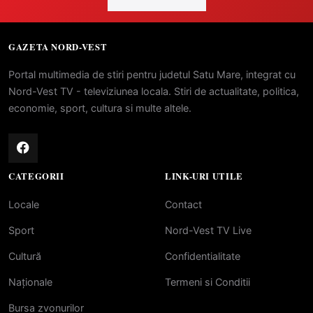
GAZETA NORD-VEST
Portal multimedia de stiri pentru judetul Satu Mare, integrat cu
Nord-Vest TV - televiziunea locala. Stiri de actualitate, politica,
economie, sport, cultura si multe altele.
CATEGORII
LINK-URI UTILE
Locale
Contact
Sport
Nord-Vest TV Live
Cultură
Confidentialitate
Naționale
Termeni si Conditii
Bursa zvonurilor