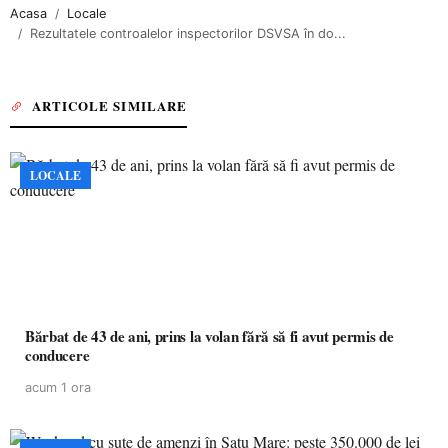
Acasa
Locale
Rezultatele controalelor inspectorilor DSVSA în do...
ARTICOLE SIMILARE
LOCALE
Bărbat de 43 de ani, prins la volan fără să fi avut permis de
conducere
acum 1 ora