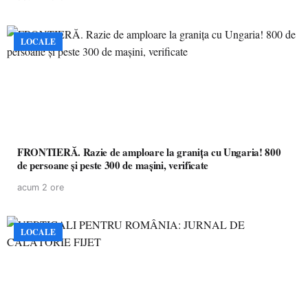
LOCALE
FRONTIERĂ. Razie de amploare la granița cu Ungaria! 800
de persoane și peste 300 de mașini, verificate
acum 2 ore
LOCALE