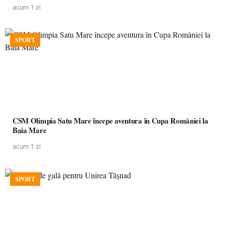
acum 1 zi
SPORT
CSM Olimpia Satu Mare începe aventura în Cupa României la
Baia Mare
acum 1 zi
SPORT