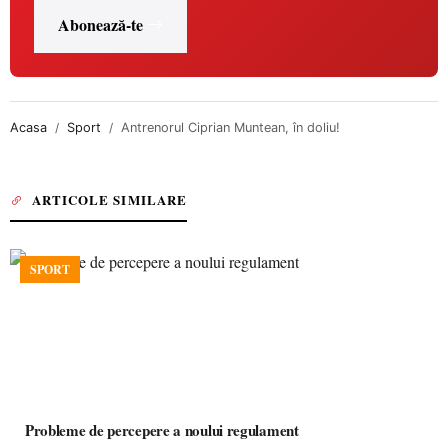
Abonează-te
Acasa
Sport
Antrenorul Ciprian Muntean, în doliu!
ARTICOLE SIMILARE
SPORT
Probleme de percepere a noului regulament