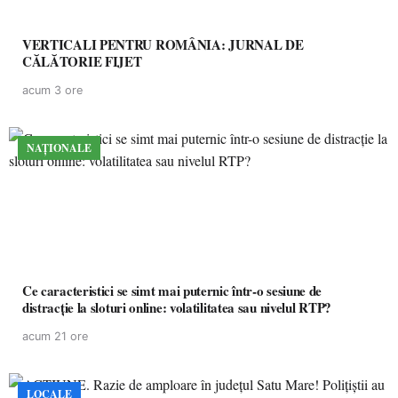
VERTICALI PENTRU ROMÂNIA: JURNAL DE
CĂLĂTORIE FIJET
acum 3 ore
NAȚIONALE
Ce caracteristici se simt mai puternic într-o sesiune de
distracție la sloturi online: volatilitatea sau nivelul RTP?
acum 21 ore
LOCALE