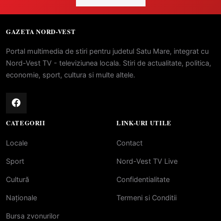
GAZETA NORD-VEST
Portal multimedia de stiri pentru judetul Satu Mare, integrat cu
Nord-Vest TV - televiziunea locala. Stiri de actualitate, politica,
economie, sport, cultura si multe altele.
CATEGORII
LINK-URI UTILE
Locale
Contact
Sport
Nord-Vest TV Live
Cultură
Confidentialitate
Naționale
Termeni si Conditii
Bursa zvonurilor