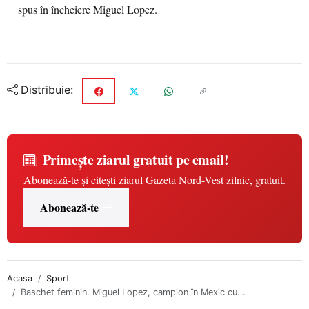
spus în încheiere Miguel Lopez.
Distribuie:
Primește ziarul gratuit pe email!
Abonează-te și citești ziarul Gazeta Nord-Vest zilnic, gratuit.
Abonează-te
Acasa
Sport
Baschet feminin. Miguel Lopez, campion în Mexic cu...