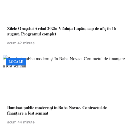
Zilele Orașului Ardud 2026: Vlăduța Lupău, cap de afiș în 16
august. Programul complet
acum 42 minute
LOCALE
Iluminat public modern și în Baba Novac. Contractul de
finanțare a fost semnat
acum 44 minute