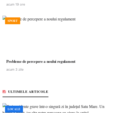
acum 19 ore
SPORT
Probleme de percepere a noului regulament
acum 3 zile
ULTIMELE ARTICOLE
LOCALE