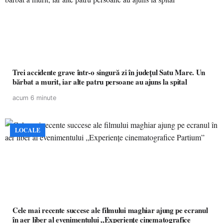
Trei accidente grave într-o singură zi în județul Satu Mare. Un
bărbat a murit, iar alte patru persoane au ajuns la spital
acum 6 minute
LOCALE
Cele mai recente succese ale filmului maghiar ajung pe ecranul
în aer liber al evenimentului „Experiențe cinematografice