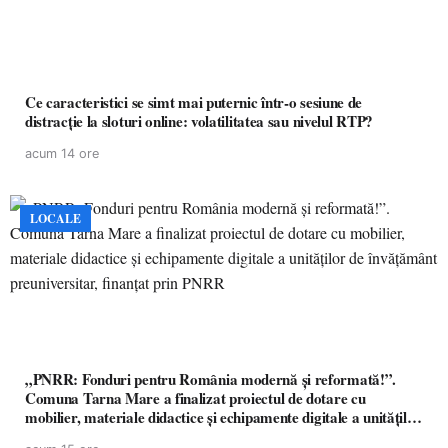
Ce caracteristici se simt mai puternic într-o sesiune de
distracție la sloturi online: volatilitatea sau nivelul RTP?
acum 14 ore
LOCALE
„PNRR: Fonduri pentru România modernă și reformată!”.
Comuna Tarna Mare a finalizat proiectul de dotare cu
mobilier, materiale didactice și echipamente digitale a unităților
de învățământ preuniversitar, finanțat prin PNRR