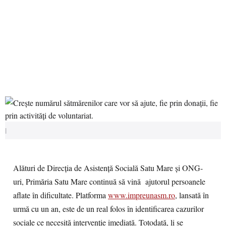
|
Alături de Direcția de Asistență Socială Satu Mare și ONG-
uri, Primăria Satu Mare continuă să vină ajutorul persoanele
aflate în dificultate. Platforma
www.impreunasm.ro
, lansată în
urmă cu un an, este de un real folos în identificarea cazurilor
sociale ce necesită intervenție imediată. Totodată, li se